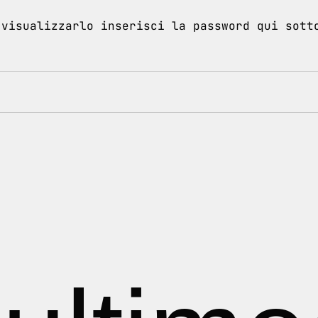
 visualizzarlo inserisci la password qui sott